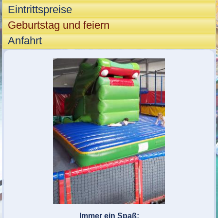
Eintrittspreise
Geburtstag und feiern
Anfahrt
Immer ein Spaß: