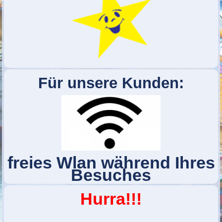
Für unsere Kunden:
freies Wlan während Ihres
Besuches
Hurra!!!