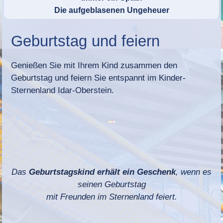
Die aufgeblasenen Ungeheuer
Geburtstag und feiern
Genießen Sie mit Ihrem Kind zusammen den
Geburtstag und feiern Sie entspannt im Kinder-
Sternenland Idar-Oberstein.
Das
Geburtstagskind erhält ein Geschenk
, wenn es
seinen Geburtstag
mit
Freunden im Sternenland feiert.