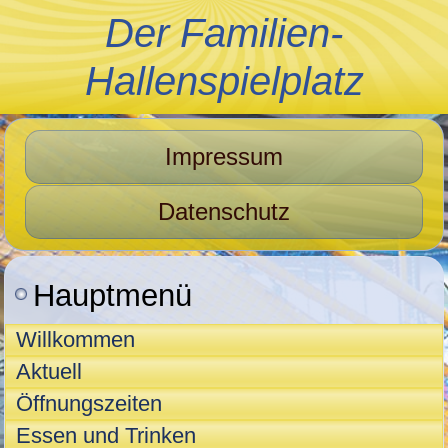
Der Familien-
Hallenspielplatz
Impressum
Datenschutz
Hauptmenü
Willkommen
Aktuell
Öffnungszeiten
Essen und Trinken