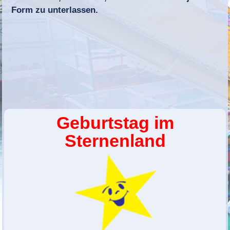
Form zu unterlassen.
Geburtstag im
Sternenland