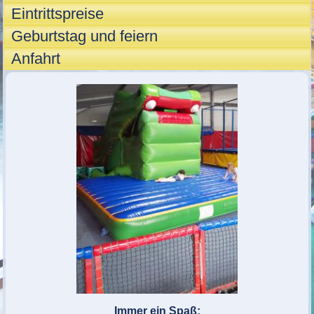
Eintrittspreise
Geburtstag und feiern
Anfahrt
Immer ein Spaß: