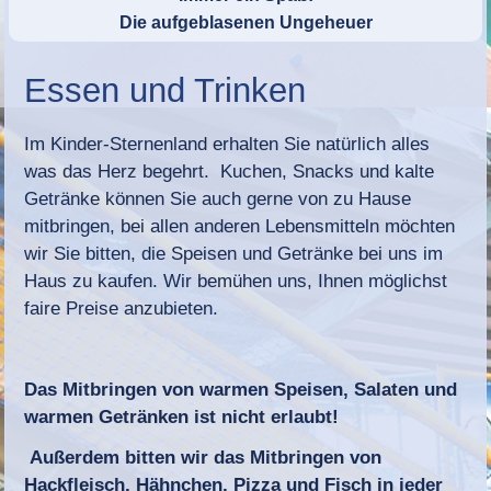
Die aufgeblasenen Ungeheuer
Essen und Trinken
Im Kinder-Sternenland erhalten Sie natürlich alles
was das Herz begehrt. Kuchen, Snacks und kalte
Getränke können Sie auch gerne von zu Hause
mitbringen, bei allen anderen Lebensmitteln möchten
wir Sie bitten, die Speisen und Getränke bei uns im
Haus zu kaufen. Wir bemühen uns, Ihnen möglichst
faire Preise anzubieten.
Das Mitbringen von warmen Speisen, Salaten und
warmen Getränken ist nicht erlaubt!
Außerdem bitten wir das Mitbringen von
Hackfleisch, Hähnchen, Pizza und Fisch in jeder