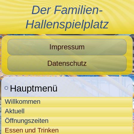
Der Familien-
Hallenspielplatz
Impressum
Datenschutz
Hauptmenü
Willkommen
Aktuell
Öffnungszeiten
Essen und Trinken