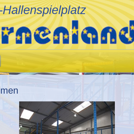
-Hallenspielplatz
mmen