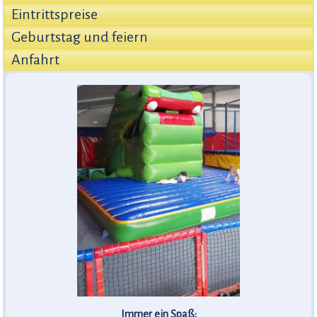
Eintrittspreise
Geburtstag und feiern
Anfahrt
Immer ein Spaß: