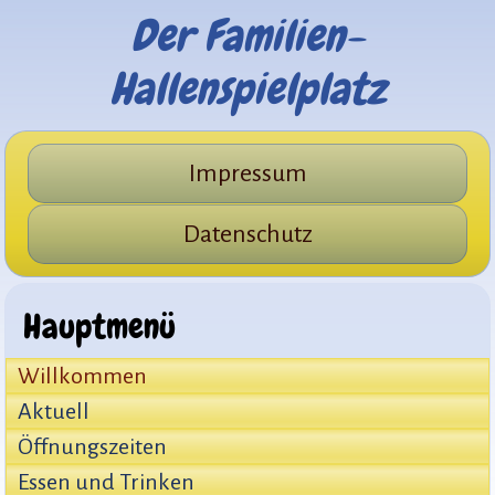
Der Familien-
Hallenspielplatz
Impressum
Datenschutz
Hauptmenü
Willkommen
Aktuell
Öffnungszeiten
Essen und Trinken