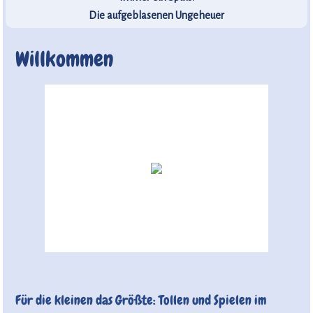
Die aufgeblasenen Ungeheuer
Willkommen
Für die kleinen das Größte: Tollen und Spielen im