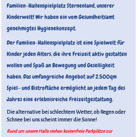
Familien-Hallenspielplatz Sternenland, unserer
Kinderwelt! Wir haben ein vom Gesundheitsamt
genehmigtes Hygienekonzept.
Der Familien-Hallenspielplatz ist eine Spielwelt für
Kinder jeden Alters, die ihre Freizeit aktiv gestalten
wollen und Spaß an Bewegung und Geselligkeit
haben. Das umfangreiche Angebot auf 2.500qm
Spiel- und Bistrofläche ermöglicht an jedem Tag des
Jahres eine erlebnisreiche Freizeitgestaltung.
Die alternative bei schlechtem Wetter, ob Regen oder
Schnee bei uns scheint immer die Sonne!
Rund um unsere Halle stehen kostenfreie Parkplätze zur