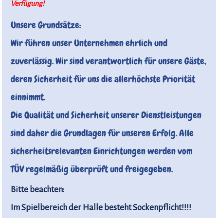
Verfügung!
Unsere Grundsätze:
Wir führen unser Unternehmen ehrlich und
zuverlässig. Wir sind verantwortlich für unsere Gäste,
deren Sicherheit für uns die allerhöchste Priorität
einnimmt.
Die Qualität und Sicherheit unserer Dienstleistungen
sind daher die Grundlagen für unseren Erfolg. Alle
sicherheitsrelevanten Einrichtungen werden vom
TÜV regelmäßig überprüft und freigegeben.
Bitte beachten:
Im Spielbereich der Halle besteht Sockenpflicht!!!!